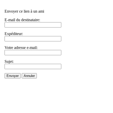
Envoyer ce lien à un ami
E-mail du destinataire:
Expéditeur:
Votre adresse e-mail:
Sujet:
Envoyer
Annuler