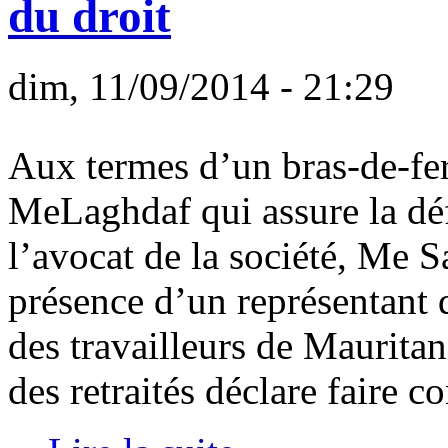
du droit
dim, 11/09/2014 - 21:29
Aux termes d’un bras-de-fer
MeLaghdaf qui assure la déf
l’avocat de la société, Me 
présence d’un représentant
des travailleurs de Maurita
des retraités déclare faire c