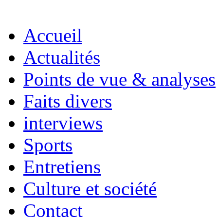
Accueil
Actualités
Points de vue & analyses
Faits divers
interviews
Sports
Entretiens
Culture et société
Contact