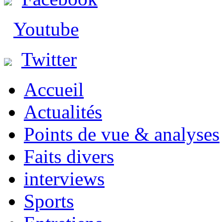
Youtube
Twitter
Accueil
Actualités
Points de vue & analyses
Faits divers
interviews
Sports