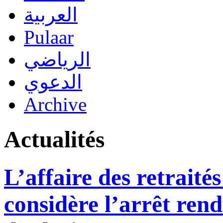
العربية
Pulaar
الرياضي
الدعوي
Archive
Actualités
L’affaire des retrait
considère l’arrêt ren