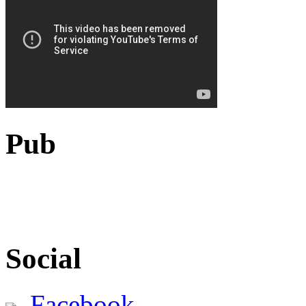
Pub
Social
Facebook