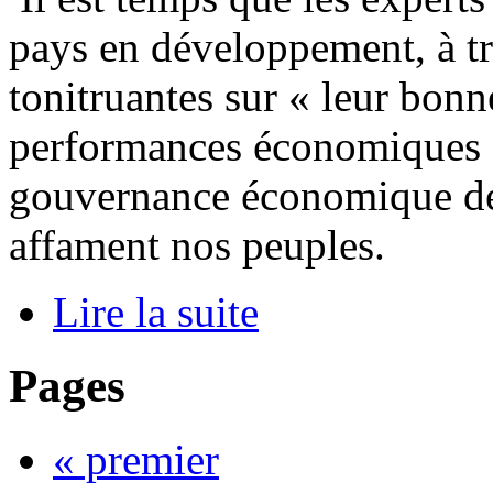
pays en développement, à tr
tonitruantes sur « leur bonn
performances économiques »
gouvernance économique de 
affament nos peuples.
Lire la suite
Pages
« premier