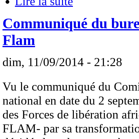
Lire la suite
Communiqué du bureau
Flam
dim, 11/09/2014 - 21:28
Vu le communiqué du Comi
national en date du 2 septem
des Forces de libération afr
FLAM- par sa transformation