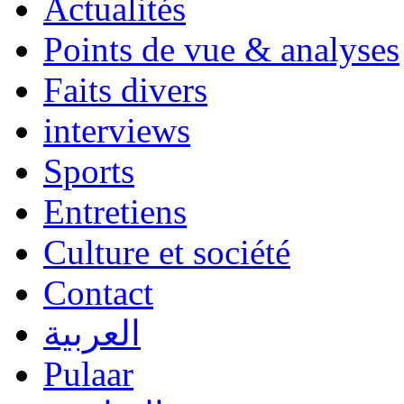
Actualités
Points de vue & analyses
Faits divers
interviews
Sports
Entretiens
Culture et société
Contact
العربية
Pulaar