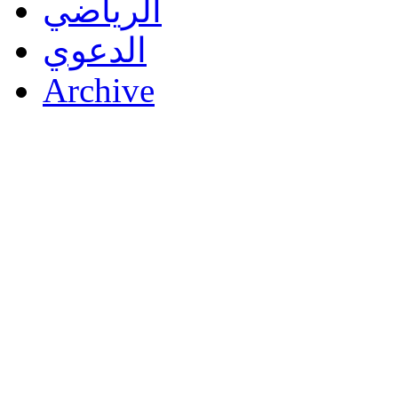
الرياضي
الدعوي
Archive