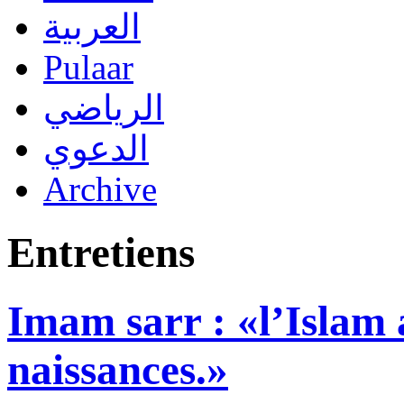
العربية
Pulaar
الرياضي
الدعوي
Archive
Entretiens
Imam sarr : «l’Islam 
naissances.»