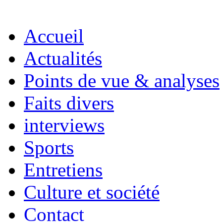
Accueil
Actualités
Points de vue & analyses
Faits divers
interviews
Sports
Entretiens
Culture et société
Contact