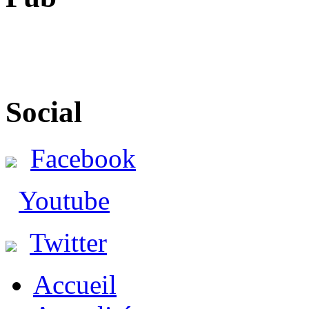
Social
Facebook
Youtube
Twitter
Accueil