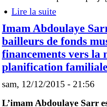
Lire la suite
Imam Abdoulaye Sarr «
bailleurs de fonds mu
financements vers la 
planification familial
sam, 12/12/2015 - 21:56
L’imam Abdoulaye Sarr es