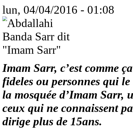
lun, 04/04/2016 - 01:08
Imam Sarr, c’est comme ça 
fideles ou personnes qui le
la mosquée d’Imam Sarr, u
ceux qui ne connaissent pa
dirige plus de 15ans.