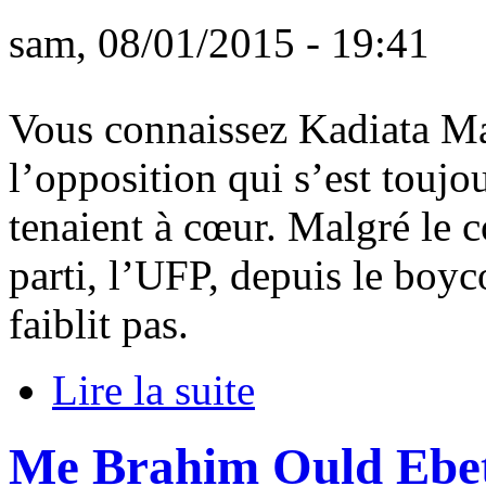
sam, 08/01/2015 - 19:41
Vous connaissez Kadiata Ma
l’opposition qui s’est toujo
tenaient à cœur. Malgré le c
parti, l’UFP, depuis le boyc
faiblit pas.
Lire la suite
Me Brahim Ould Ebett