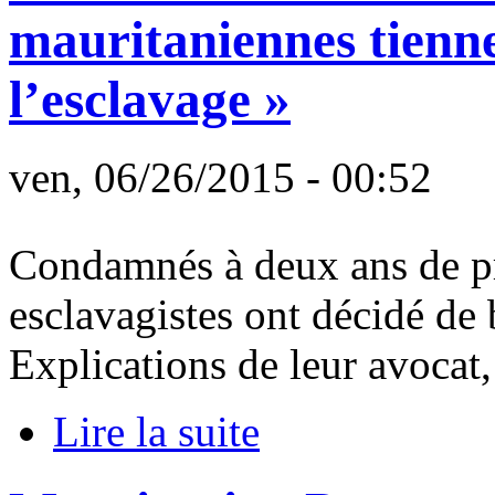
mauritaniennes tienne
l’esclavage »
ven, 06/26/2015 - 00:52
Condamnés à deux ans de pri
esclavagistes ont décidé de 
Explications de leur avoca
Lire la suite