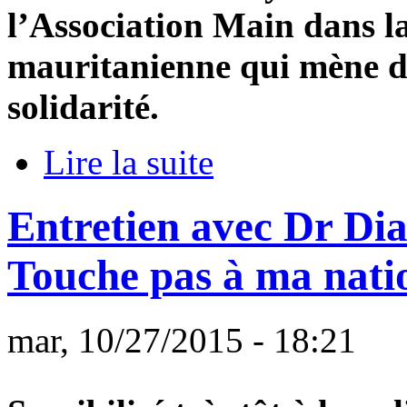
l’Association Main dans 
mauritanienne qui mène de
solidarité.
Lire la suite
Entretien avec Dr Dia
Touche pas à ma natio
mar, 10/27/2015 - 18:21