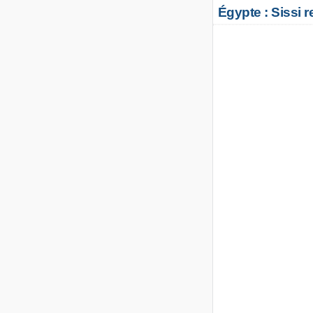
Égypte : Sissi