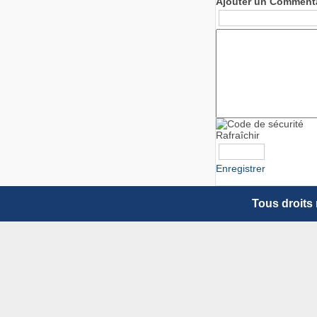
Ajouter un Comment
Rafraîchir
Enregistrer
Tous droits