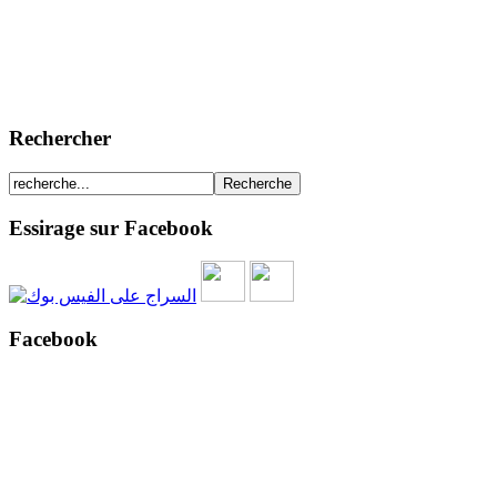
Rechercher
Essirage sur Facebook
Facebook