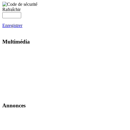
Rafraîchir
Enregistrer
Multimédia
Annonces