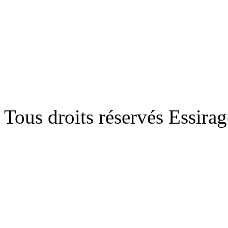
Tous droits réservés Essira