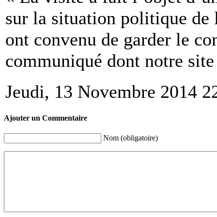
sur la situation politique de
ont convenu de garder le con
communiqué dont notre site 
Jeudi, 13 Novembre 2014 2
Ajouter un Commentaire
Nom (obligatoire)