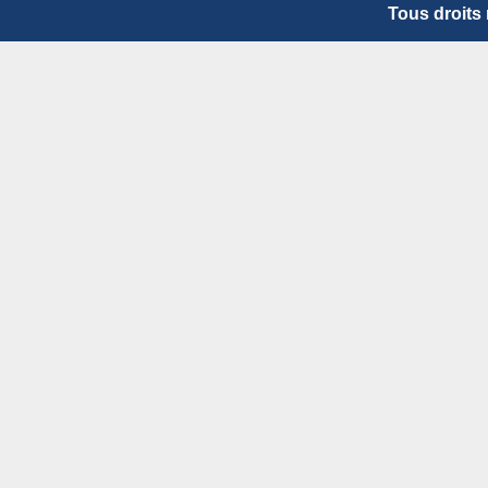
Tous droits