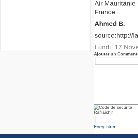
Air Mauritanie
France.
Ahmed B.
source:http://l
Lundi, 17 Nov
Ajouter un Comment
Rafraîchir
Enregistrer