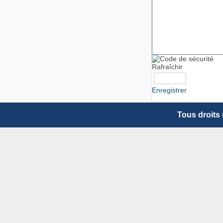
Rafraîchir
Enregistrer
Tous droits