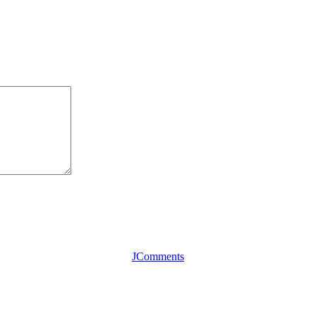
JComments