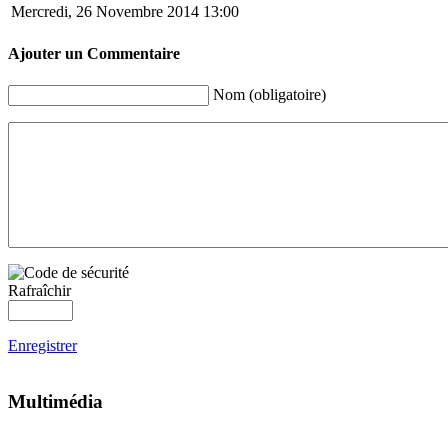
Mercredi, 26 Novembre 2014 13:00
Ajouter un Commentaire
Nom (obligatoire)
Rafraîchir
Enregistrer
Multimédia