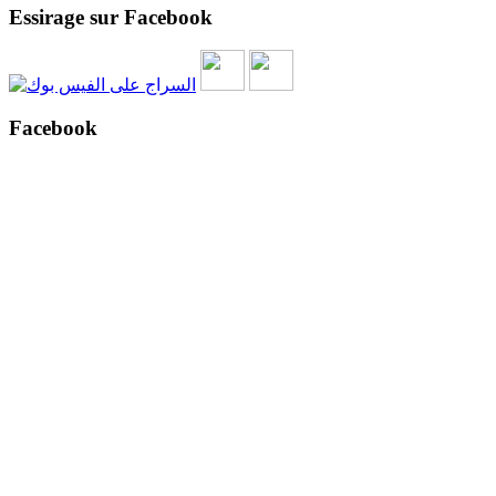
Essirage sur Facebook
Facebook