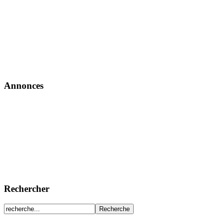
Annonces
Rechercher