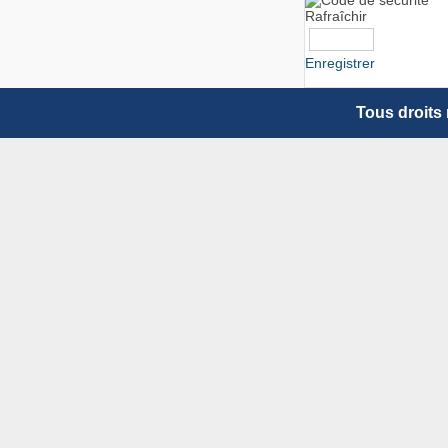
Rafraîchir
Enregistrer
Tous droits