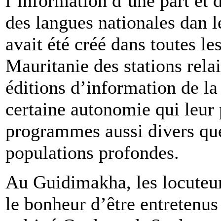
l’information d’une part et 
des langues nationales dan le
avait été créé dans toutes le
Mauritanie des stations relai
éditions d’information de la
certaine autonomie qui leur
programmes aussi divers que
populations profondes.
Au Guidimakha, les locuteur
le bonheur d’être entretenus 