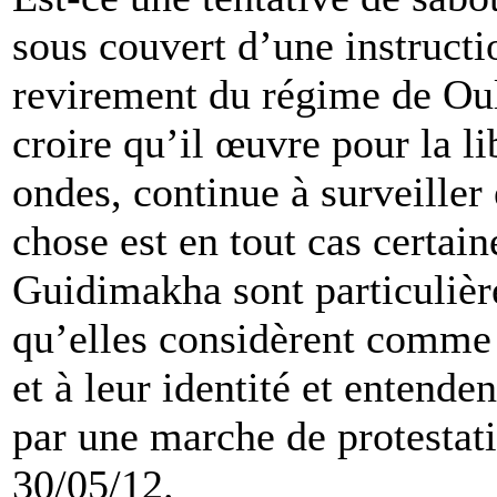
sous couvert d’une instructi
revirement du régime de Oul
croire qu’il œuvre pour la li
ondes, continue à surveiller
chose est en tout cas certain
Guidimakha sont particuliè
qu’elles considèrent comme 
et à leur identité et entend
par une marche de protestati
30/05/12.