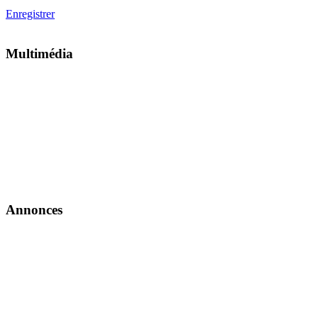
Enregistrer
Multimédia
Annonces