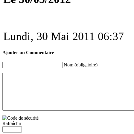
Lundi, 30 Mai 2011 06:37
Ajouter un Commentaire
Nom (obligatoire)
Rafraîchir