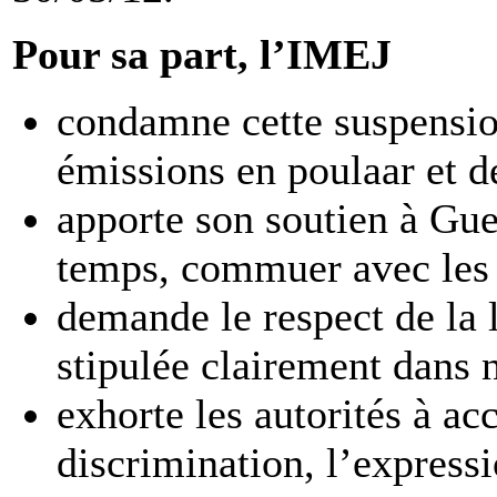
Pour sa part, l’IMEJ
condamne cette suspensio
émissions en poulaar et 
apporte son soutien à Gue
temps, commuer avec les
demande le respect de la
stipulée clairement dans n
exhorte les autorités à ac
discrimination, l’express