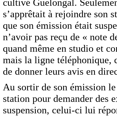
cultivé Guelongal. Seulement
s’apprêtait à rejoindre son s
que son émission était suspe
n’avoir pas reçu de « note d
quand même en studio et co
mais la ligne téléphonique, 
de donner leurs avis en dir
Au sortir de son émission le
station pour demander des ex
suspension, celui-ci lui répo