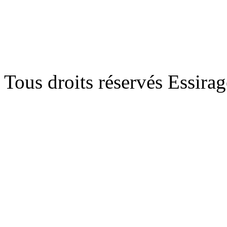
Tous droits réservés Essira