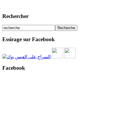
Rechercher
Essirage sur Facebook
Facebook